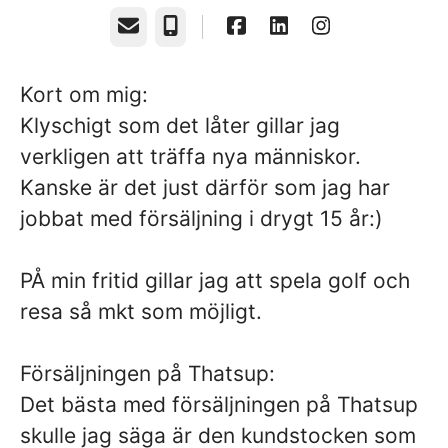
Email
Phone
Kort om mig:
Klyschigt som det låter gillar jag
verkligen att träffa nya människor.
Kanske är det just därför som jag har
jobbat med försäljning i drygt 15 år:)
PÅ min fritid gillar jag att spela golf och
resa så mkt som möjligt.
Försäljningen på Thatsup:
Det bästa med försäljningen på Thatsup
skulle jag säga är den kundstocken som