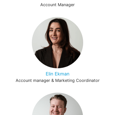
Account Manager
Elin Ekman
Account manager & Marketing Coordinator