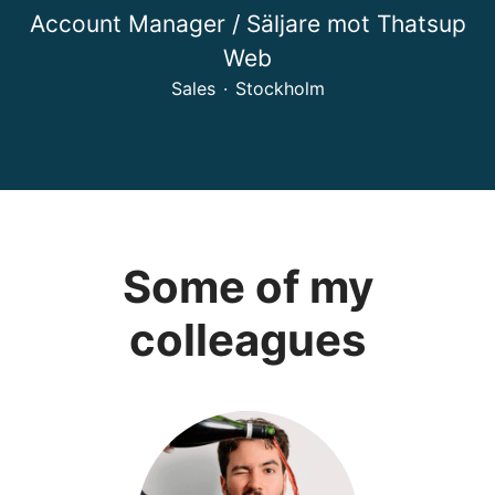
Account Manager / Säljare mot Thatsup
Web
Sales
·
Stockholm
Some of my
colleagues