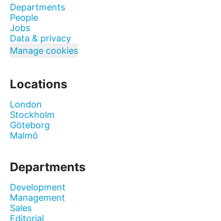
Departments
People
Jobs
Data & privacy
Manage cookies
Locations
London
Stockholm
Göteborg
Malmö
Departments
Development
Management
Sales
Editorial