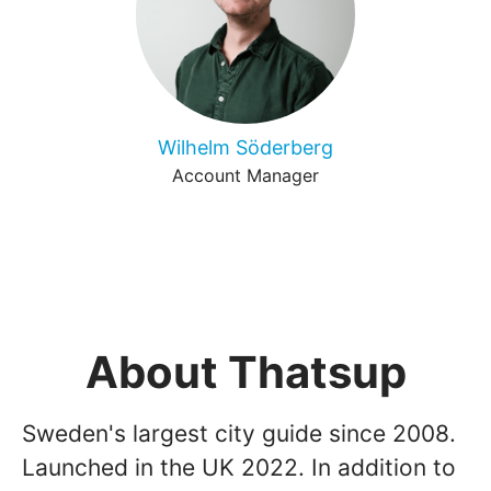
Wilhelm Söderberg
Account Manager
About Thatsup
Sweden's largest city guide since 2008.
Launched in the UK 2022. In addition to