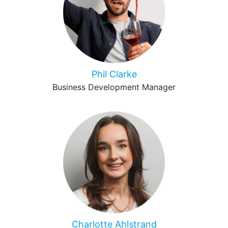
Phil Clarke
Business Development Manager
Charlotte Ahlstrand