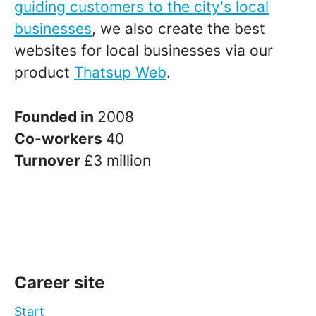
guiding customers to the city's local
businesses
, we also create the best
websites for local businesses via our
product
Thatsup Web
.
Founded in
2008
Co-workers
40
Turnover
£3 million
Career site
Start